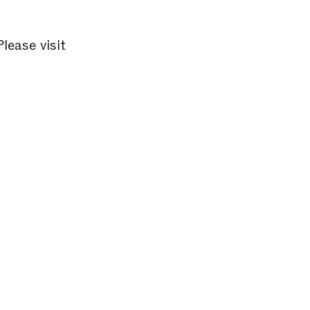
Please visit