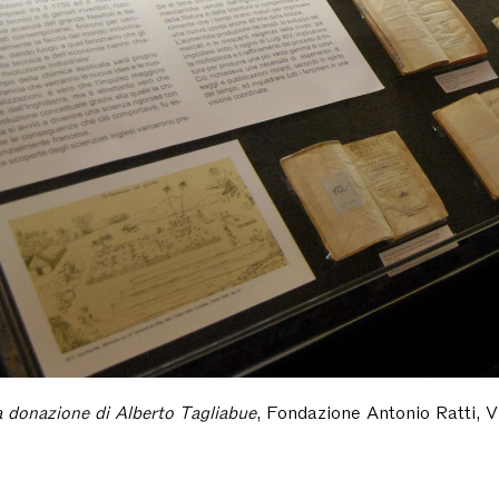
La donazione di Alberto Tagliabue
, Fondazione Antonio Ratti, V