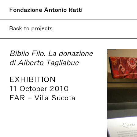
Fondazione Antonio Ratti
Back to projects
Biblio Filo. La donazione
di Alberto Tagliabue
EXHIBITION
11 October 2010
FAR – Villa Sucota