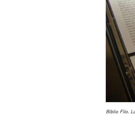
Biblio Filo. 