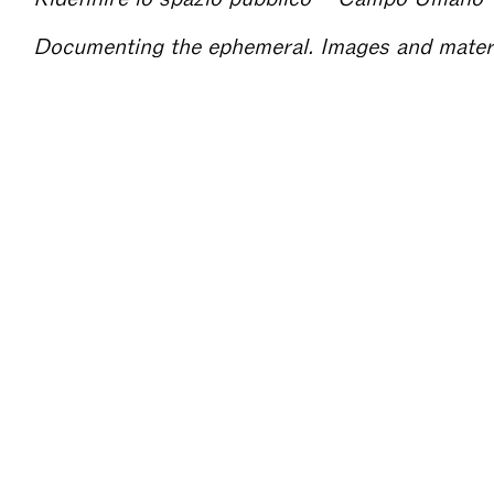
Documenting the ephemeral. Images and mate