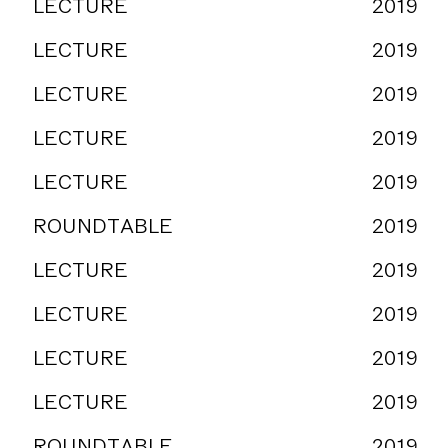
LECTURE
2019
LECTURE
2019
LECTURE
2019
LECTURE
2019
LECTURE
2019
ROUNDTABLE
2019
LECTURE
2019
LECTURE
2019
LECTURE
2019
LECTURE
2019
ROUNDTABLE
2019