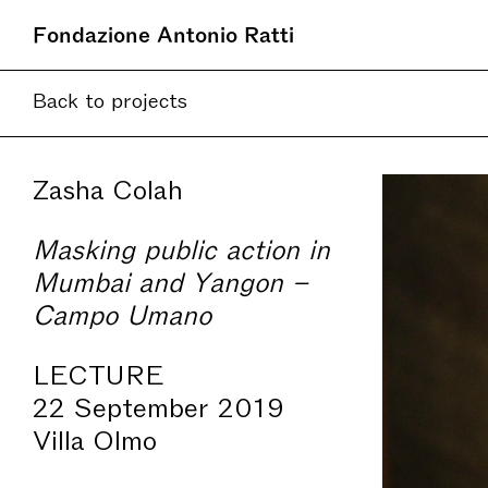
Fondazione Antonio Ratti
Back to projects
Zasha Colah
Masking public action in
Mumbai and Yangon –
Campo Umano
LECTURE
22 September 2019
Villa Olmo