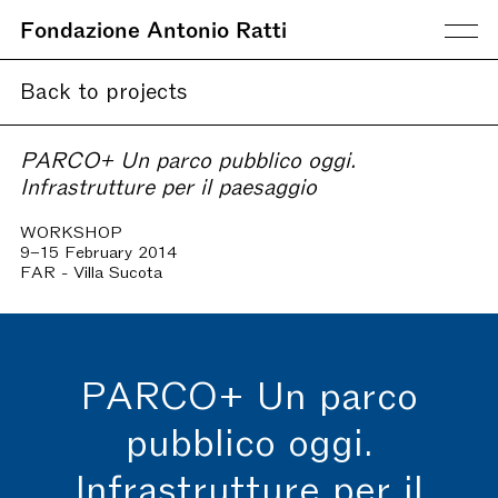
Fondazione Antonio Ratti
Back to projects
PARCO+ Un parco pubblico oggi.
Infrastrutture per il paesaggio
WORKSHOP
9–15 February 2014
FAR - Villa Sucota
PARCO+ Un parco
pubblico oggi.
Infrastrutture per il