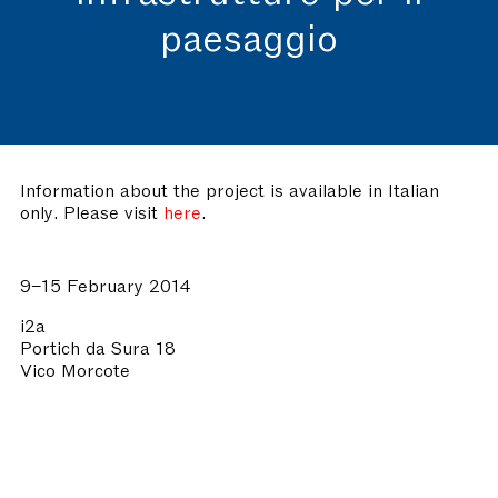
paesaggio
Information about the project is available in Italian
only. Please visit
here
.
9–15 February 2014
i2a
Portich da Sura 18
Vico Morcote