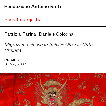
Fondazione Antonio Ratti
Back to projects
Patrizia Farina, Daniele Cologna
Migrazione cinese in Italia – Oltre la Città
Proibita
PROJECT
16 May 2007