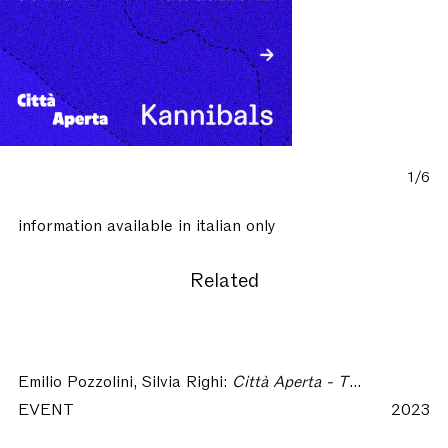
1/6
information available in italian only
Related
Emilio Pozzolini, Silvia Righi:
Città Aperta - Tremore
EVENT
2023