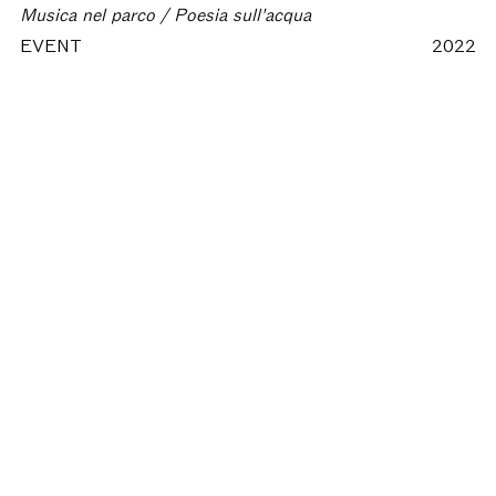
Musica nel parco / Poesia sull'acqua
EVENT
2022