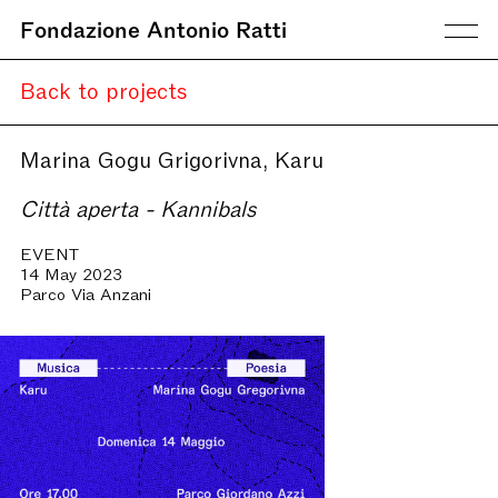
Fondazione Antonio Ratti
Back to projects
Marina Gogu Grigorivna, Karu
Città aperta - Kannibals
EVENT
14 May 2023
Parco Via Anzani