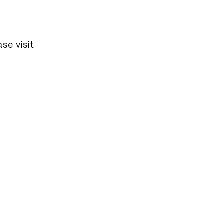
ase visit