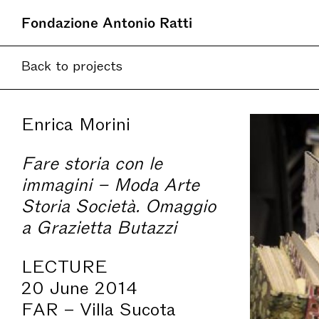
Fondazione Antonio Ratti
Back to projects
Enrica Morini
Fare storia con le
immagini – Moda Arte
Storia Società. Omaggio
a Grazietta Butazzi
LECTURE
20 June 2014
FAR – Villa Sucota