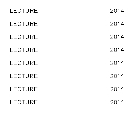
LECTURE
2014
LECTURE
2014
LECTURE
2014
LECTURE
2014
LECTURE
2014
LECTURE
2014
LECTURE
2014
LECTURE
2014