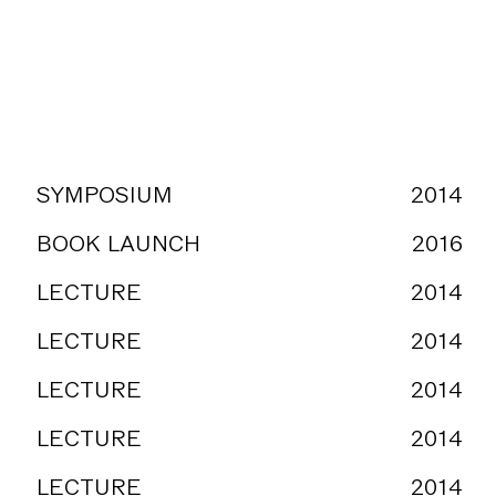
SYMPOSIUM
2014
BOOK LAUNCH
2016
LECTURE
2014
LECTURE
2014
LECTURE
2014
LECTURE
2014
LECTURE
2014