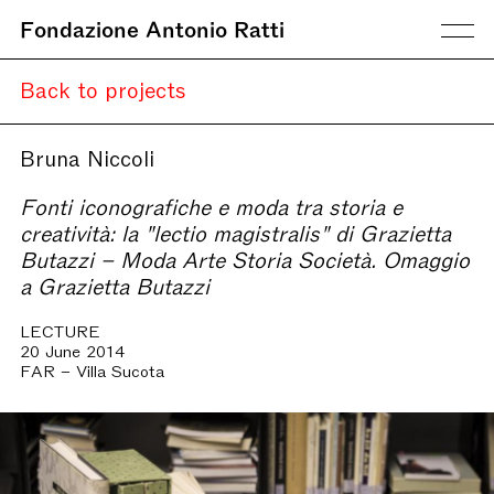
Fondazione Antonio Ratti
Back to projects
Bruna Niccoli
Fonti iconografiche e moda tra storia e
creatività: la "lectio magistralis" di Grazietta
Butazzi – Moda Arte Storia Società. Omaggio
a Grazietta Butazzi
LECTURE
20 June 2014
FAR – Villa Sucota