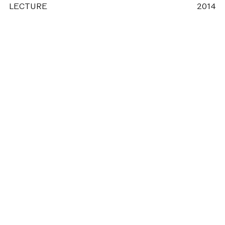
LECTURE
2014