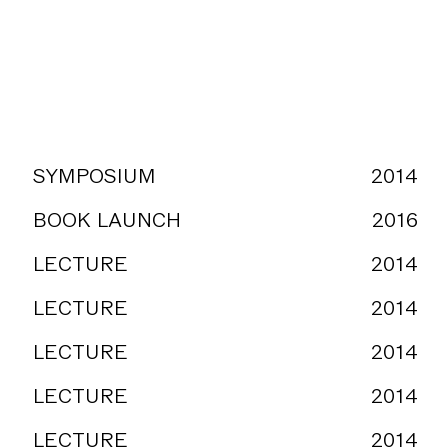
SYMPOSIUM
2014
BOOK LAUNCH
2016
LECTURE
2014
LECTURE
2014
LECTURE
2014
LECTURE
2014
LECTURE
2014