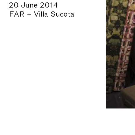
20 June 2014
FAR – Villa Sucota