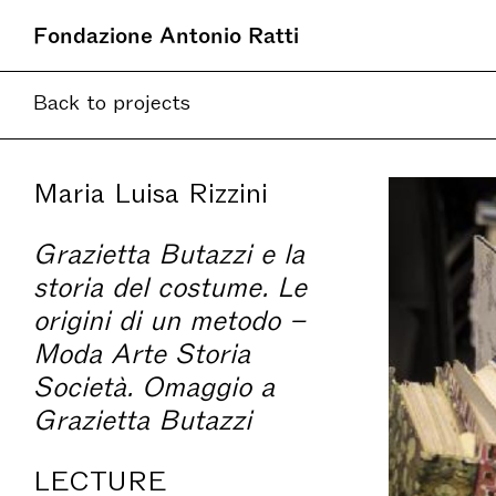
Fondazione Antonio Ratti
Back to projects
Maria Luisa Rizzini
Grazietta Butazzi e la
storia del costume. Le
origini di un metodo –
Moda Arte Storia
Società. Omaggio a
Grazietta Butazzi
LECTURE