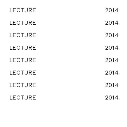
LECTURE
2014
LECTURE
2014
LECTURE
2014
LECTURE
2014
LECTURE
2014
LECTURE
2014
LECTURE
2014
LECTURE
2014