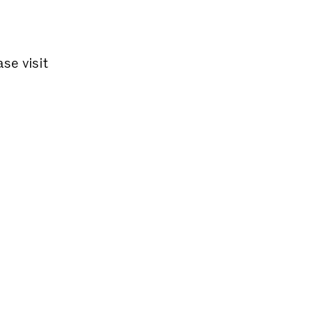
ase visit